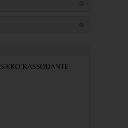
 SIERO RASSODANTE