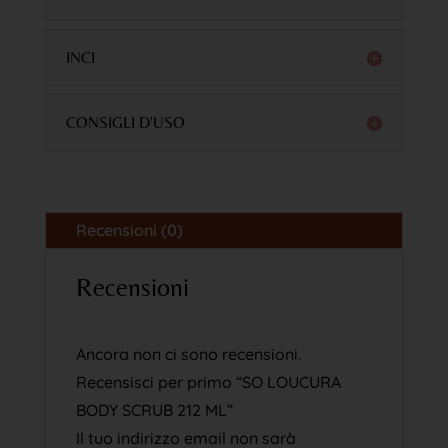
INCI
CONSIGLI D'USO
Recensioni (0)
Recensioni
Ancora non ci sono recensioni.
Recensisci per primo “SO LOUCURA
BODY SCRUB 212 ML”
Il tuo indirizzo email non sarà