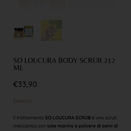
SO LOUCURA BODY SCRUB 212
ML
€
33,90
Esaurito
Il trattamento
SO LOUCURA SCRUB
è uno scrub
meccanico con
sale marino e polvere di semi di