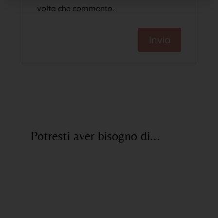
volta che commento.
Potresti aver bisogno di...