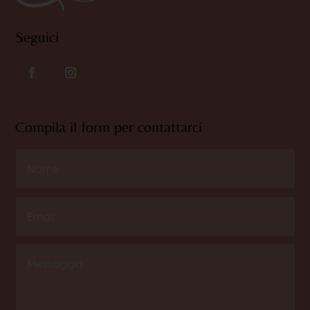
Seguici
Compila il form per contattarci