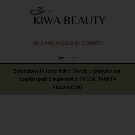
|
|
CHI SIAMO
NEGOZIO
CONTATTI
Spedizione in tutta Italia. Servizio gratuito per
acquisti pari o superiori ai 79,00€. TARIFFA
FISSA €13,00