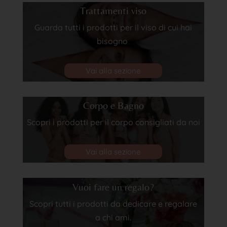
Trattamenti viso
Guarda tutti i prodotti per il viso di cui hai
bisogno
Vai alla sezione
Corpo e Bagno
Scopri i prodotti per il corpo consigliati da noi
Vai alla sezione
Vuoi fare un regalo?
Scopri tutti i prodotti da dedicare e regalare
a chi ami.