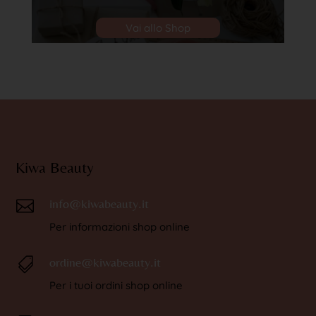
Vai allo Shop
Kiwa Beauty
info@kiwabeauty.it

Per informazioni shop online
ordine@kiwabeauty.it

Per i tuoi ordini shop online