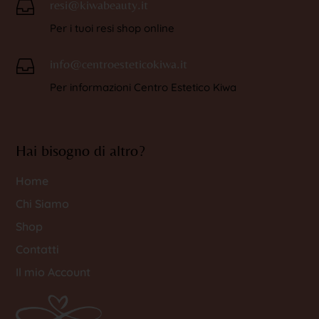
resi@kiwabeauty.it

Per i tuoi resi shop online
info@centroesteticokiwa.it

Per informazioni Centro Estetico Kiwa
Hai bisogno di altro?
Home
Chi Siamo
Shop
Contatti
Il mio Account